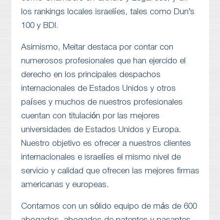
los rankings locales israelíes, tales como Dun’s
100 y BDI.
Asimismo, Meitar destaca por contar con
numerosos profesionales que han ejercido el
derecho en los principales despachos
internacionales de Estados Unidos y otros
países y muchos de nuestros profesionales
cuentan con titulación por las mejores
universidades de Estados Unidos y Europa.
Nuestro objetivo es ofrecer a nuestros clientes
internacionales e israelíes el mismo nivel de
servicio y calidad que ofrecen las mejores firmas
americanas y europeas.
Contamos con un sólido equipo de más de 600