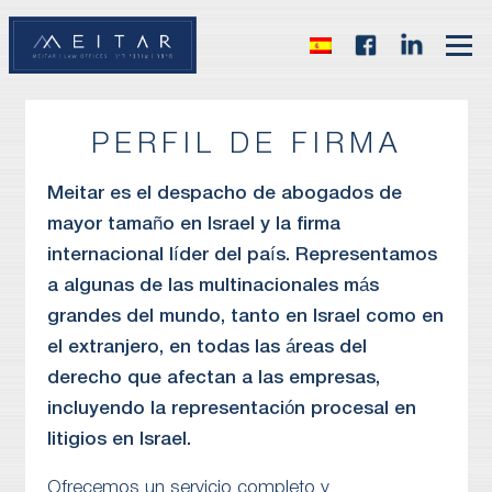
PERFIL DE FIRMA
Meitar es el despacho de abogados de
mayor tamaño en Israel y la firma
internacional líder del país. Representamos
a algunas de las multinacionales más
grandes del mundo, tanto en Israel como en
el extranjero, en todas las áreas del
derecho que afectan a las empresas,
incluyendo la representación procesal en
litigios en Israel.
Ofrecemos un servicio completo y