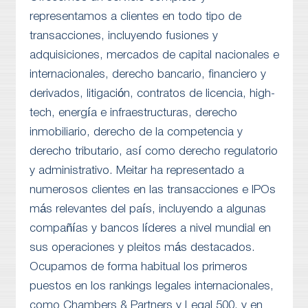
representamos a clientes en todo tipo de
transacciones, incluyendo fusiones y
adquisiciones, mercados de capital nacionales e
internacionales, derecho bancario, financiero y
derivados, litigación, contratos de licencia, high-
tech, energía e infraestructuras, derecho
inmobiliario, derecho de la competencia y
derecho tributario, así como derecho regulatorio
y administrativo. Meitar ha representado a
numerosos clientes en las transacciones e IPOs
más relevantes del país, incluyendo a algunas
compañías y bancos líderes a nivel mundial en
sus operaciones y pleitos más destacados.
Ocupamos de forma habitual los primeros
puestos en los rankings legales internacionales,
como Chambers & Partners y Legal 500, y en