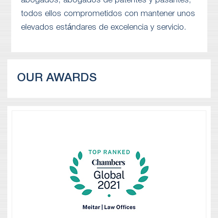
abogados, abogados de patentes y pasantes,
todos ellos comprometidos con mantener unos
elevados estándares de excelencia y servicio.
OUR AWARDS