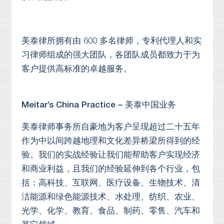
美泰律所拥有由 600 多名律师，专利代理人和实
习律师组成的强大团队，各团队成员都致力于为
客户提供高标准的卓越服务。
Meitar’s China Practice – 美泰中国业务
美泰律师事务所自豪地为客户呈现超过二十五年
作为中以间跨越地理和文化差异桥梁所得到的经
验。我们的实战经验让我们能帮助客户实现经济
和商业利益，且我们的经验延伸到各个行业，包
括：高科技、互联网、医疗设备、生物技术、清
洁能源和绿色能源技术、水处理、纺织、农业、
光学、化学、教育、食品、制药、零售、汽车和