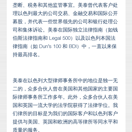
垄断、税务和其他监管事宜。美泰曾代表客户处
理以色列最大的公司交易、金融交易和国际公开
募股，并代表一些世界领先的公司和银行处理公
司和集体诉讼。美泰在国际独立法律指南（如钱
伯斯法律指南和 Legal 500）以及以色列本国法
律指南（如 Dun’s 100 和 BDI）中，一直以来保
持最高排名。
美泰在以色列大型律师事务所中的地位是独一无
二的，众多合伙人曾在美国和其他国家的主要国
际律师事务所工作多年。此外，众多合伙人在美
国和英国一流大学的法学院获得了法律学位。我
们律所的目标是为我们的国际客户和以色列客户
提供与美国、英国和欧洲的高等律所等同水平和
质量的服务。