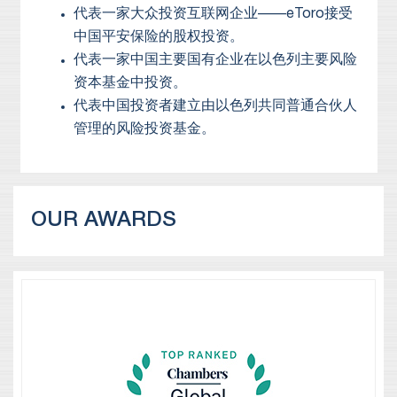
代表一家大众投资互联网企业——eToro接受
中国平安保险的股权投资。
代表一家中国主要国有企业在以色列主要风险
资本基金中投资。
代表中国投资者建立由以色列共同普通合伙人
管理的风险投资基金。
OUR AWARDS