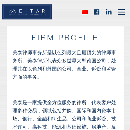
FIRM PROFILE
美泰律师事务所是以色列最大且最顶尖的律师事
务所。美泰律所代表众多世界大型跨国公司，处
理其在以色列和外国的公司、商业、诉讼和监管
方面的事务。
美泰是一家提供全方位服务的律所，代表客户处
理多种交易，领域包括并购、国际和国内资本市
场、银行、金融和衍生品、公司和商业诉讼、技
术许可、高科技、能源和基础设施、房地产、反