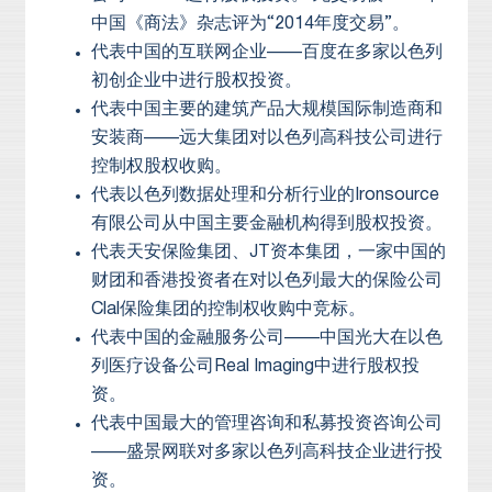
中国《商法》杂志评为“2014年度交易”。
代表中国的互联网企业——百度在多家以色列
初创企业中进行股权投资。
代表中国主要的建筑产品大规模国际制造商和
安装商——远大集团对以色列高科技公司进行
控制权股权收购。
代表以色列数据处理和分析行业的Ironsource
有限公司从中国主要金融机构得到股权投资。
代表天安保险集团、JT资本集团，一家中国的
财团和香港投资者在对以色列最大的保险公司
Clal保险集团的控制权收购中竞标。
代表中国的金融服务公司——中国光大在以色
列医疗设备公司Real Imaging中进行股权投
资。
代表中国最大的管理咨询和私募投资咨询公司
——盛景网联对多家以色列高科技企业进行投
资。