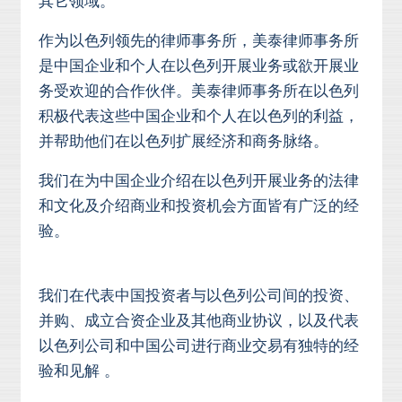
其它领域。
作为以色列领先的律师事务所，美泰律师事务所
是中国企业和个人在以色列开展业务或欲开展业
务受欢迎的合作伙伴。美泰律师事务所在以色列
积极代表这些中国企业和个人在以色列的利益，
并帮助他们在以色列扩展经济和商务脉络。
我们在为中国企业介绍在以色列开展业务的法律
和文化及介绍商业和投资机会方面皆有广泛的经
验。
我们在代表中国投资者与以色列公司间的投资、
并购、成立合资企业及其他商业协议，以及代表
以色列公司和中国公司进行商业交易有独特的经
验和见解 。