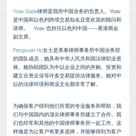
Yoav Sade
律师是我所中国业务的负责人。Yoav
是中国和以色列跨境交易知名且受欢迎的顾问和
讲师。 Yoav 也担任以色列中国——香港商会
副主席。
Pengyuan Hu
女士是美泰律师事务所中国业务部
的团队成员，她具有中华人民共和国法律职业资
格。她协助团队为中以企业之间的并购、投资和
建立合资企业等许多交易提供法律服务。她对中
以的法律环境和商业文化都非常了解。
为确保客户得到他们所需的专业服务和帮助，我
们与中国国内的顶尖律师事务所建立了合作。我
们也经常和其他的中国律师事务所一起工作。这
样做是为让客户有更多选择，并能够得到为客户