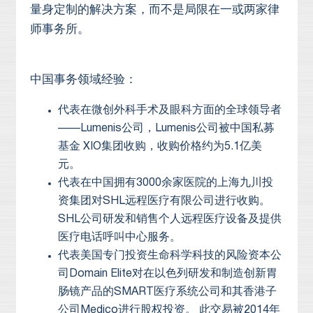
量身定制的解决方案，而不是局限在一或两家律
师事务所。
中国事务领域经验：
代表在微创外科手术及眼科方面的全球领导者
——Lumenis公司，Lumenis公司被中国私募
基金 XIO集团收购，收购价格约为5.1亿美
元。
代表在中国拥有3000余家医院的上海九川投
资集团对SHL远程医疗有限公司进行收购。
SHL公司研发和销售个人远程医疗设备及提供
医疗电话呼叫中心服务。
代表美国专门投资生命科学科技的风险资本公
司Domain Elite对在以色列研发和制造创新胃
肠镜产品的SMART医疗系统公司和其香港子
公司Medico进行股权投资。 此交易被2014年