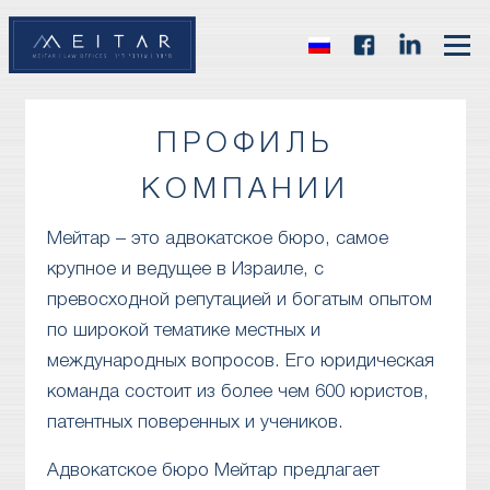
ПРОФИЛЬ
КОМПАНИИ
Мейтар – это адвокатское бюро, самое
крупное и ведущее в Израиле, с
превосходной репутацией и богатым опытом
по широкой тематике местных и
международных вопросов. Его юридическая
команда состоит из более чем 600 юристов,
патентных поверенных и учеников.
Адвокатское бюро Мейтар предлагает