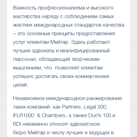
Важность профессионализма и высокого
мастерства наряду с соблюдением самых
жестких международных стандартов качества
– это основные принципы предоставления
услуг клиентам Мейтар. Здесь работают
лучшие адвокаты и квалифицированный
персонал, обладающий творческим
мышлением, что позволяет клиентам
успешно достигать своих коммерческих
целей.
Независимое международное ранжирование
таких компаний, как Partners, Legal 500,
IFLR1000 & Chambers, а также Dun’s 100 и
BDI неизменно относит адвокатское
бюро Мейтар к числу лучших и ведущих в