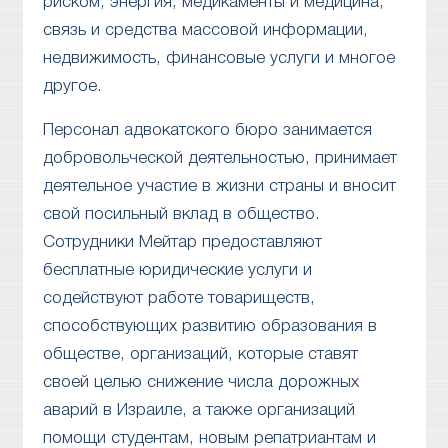
риском, энергия, медикаменты и медицина,
связь и средства массовой информации,
недвижимость, финансовые услуги и многое
другое.
Персонал адвокатского бюро занимается
добровольческой деятельностью, принимает
деятельное участие в жизни страны и вносит
свой посильный вклад в общество.
Сотрудники Мейтар предоставляют
бесплатные юридические услуги и
содействуют работе товариществ,
способствующих развитию образования в
обществе, организаций, которые ставят
своей целью снижение числа дорожных
аварий в Израиле, а также организаций
помощи студентам, новым репатриантам и