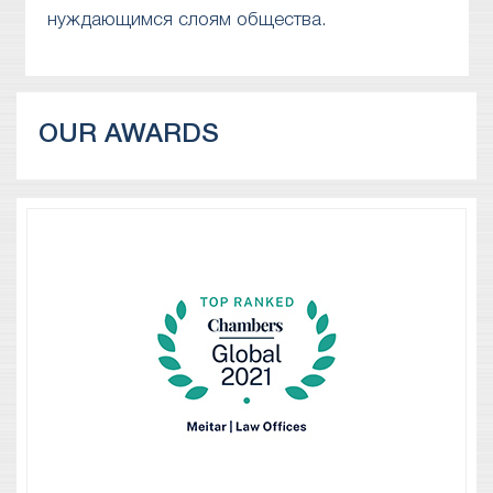
нуждающимся слоям общества.
OUR AWARDS