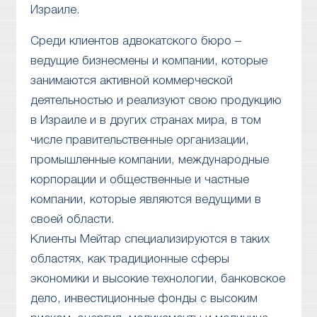
Израиле.
Среди клиентов адвокатского бюро –
ведущие бизнесмены и компании, которые
занимаются активной коммерческой
деятельностью и реализуют свою продукцию
в Израиле и в других странах мира, в том
числе правительственные организации,
промышленные компании, международные
корпорации и общественные и частные
компании, которые являются ведущими в
своей области.
Клиенты Мейтар специализируются в таких
областях, как традиционные сферы
экономики и высокие технологии, банковское
дело, инвестиционные фонды с высоким