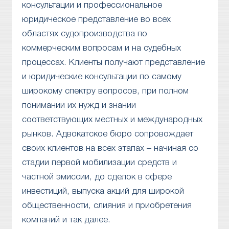
консультации и профессиональное
юридическое представление во всех
областях судопроизводства по
коммерческим вопросам и на судебных
процессах. Клиенты получают представление
и юридические консультации по самому
широкому спектру вопросов, при полном
понимании их нужд и знании
соответствующих местных и международных
рынков. Адвокатское бюро сопровождает
своих клиентов на всех этапах – начиная со
стадии первой мобилизации средств и
частной эмиссии, до сделок в сфере
инвестиций, выпуска акций для широкой
общественности, слияния и приобретения
компаний и так далее.