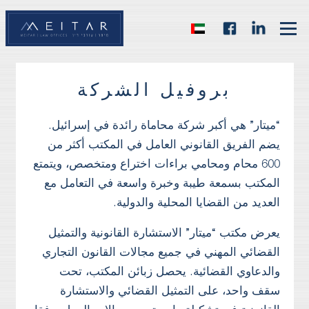
بروفيل الشركة
“ميتار” هي أكبر شركة محاماة رائدة في إسرائيل.
يضم الفريق القانوني العامل في المكتب أكثر من
600 محام ومحامي براءات اختراع ومتخصص، ويتمتع
المكتب بسمعة طيبة وخبرة واسعة في التعامل مع
العديد من القضايا المحلية والدولية.
يعرض مكتب “ميتار” الاستشارة القانونية والتمثيل
القضائي المهني في جميع مجالات القانون التجاري
والدعاوي القضائية. يحصل زبائن المكتب، تحت
سقف واحد، على التمثيل القضائي والاستشارة