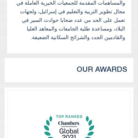
والمساهمات المقدمة للجمعيات الخيرية العاملة في
مجال تطوير التربية والتعليم في إسرائيل، ولجهات
تعمل على الحد من عدد ضحايا حوادث السير في
البلاد، ومساعدة طلبة الجامعات والمعاهد العليا
والقادمين الجدد والشرائح السكانية الضعيفة.
OUR AWARDS