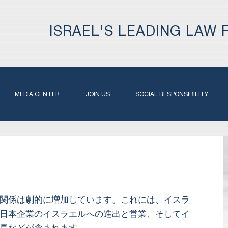
ISRAEL'S LEADING LAW 
MEDIA CENTER
JOIN US
SOCIAL RESPONSIBILITY
関係は劇的に増加しています。これには、イスラ
日本企業のイスラエルへの進出と営業、そしてイ