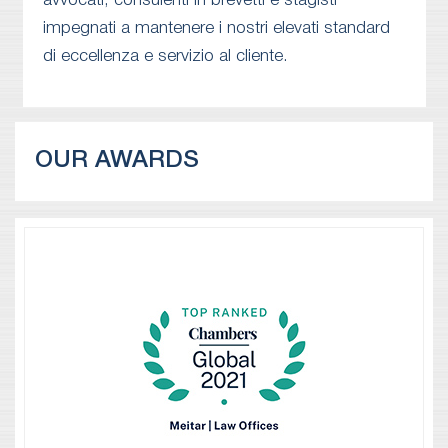
avvocati, consulenti in brevetti e stagisti
impegnati a mantenere i nostri elevati standard
di eccellenza e servizio al cliente.
OUR AWARDS