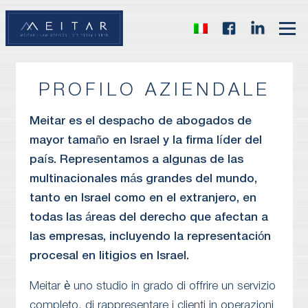
PROFILO AZIENDALE
Meitar es el despacho de abogados de
mayor tamaño en Israel y la firma líder del
país. Representamos a algunas de las
multinacionales más grandes del mundo,
tanto en Israel como en el extranjero, en
todas las áreas del derecho que afectan a
las empresas, incluyendo la representación
procesal en litigios en Israel.
Meitar è uno studio in grado di offrire un servizio
completo, di rappresentare i clienti in operazioni