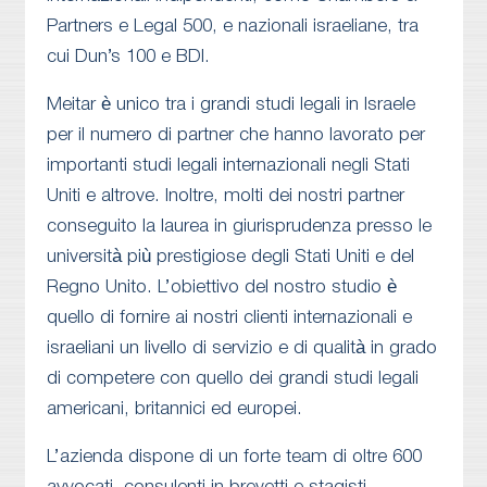
Partners e Legal 500, e nazionali israeliane, tra
cui Dun’s 100 e BDI.
Meitar è unico tra i grandi studi legali in Israele
per il numero di partner che hanno lavorato per
importanti studi legali internazionali negli Stati
Uniti e altrove. Inoltre, molti dei nostri partner
conseguito la laurea in giurisprudenza presso le
università più prestigiose degli Stati Uniti e del
Regno Unito. L’obiettivo del nostro studio è
quello di fornire ai nostri clienti internazionali e
israeliani un livello di servizio e di qualità in grado
di competere con quello dei grandi studi legali
americani, britannici ed europei.
L’azienda dispone di un forte team di oltre 600