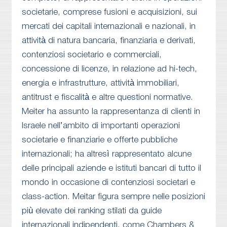
societarie, comprese fusioni e acquisizioni, sui
mercati dei capitali internazionali e nazionali, in
attività di natura bancaria, finanziaria e derivati,
contenziosi societario e commerciali,
concessione di licenze, in relazione ad hi-tech,
energia e infrastrutture, attività immobiliari,
antitrust e fiscalità e altre questioni normative.
Meiter ha assunto la rappresentanza di clienti in
Israele nell’ambito di importanti operazioni
societarie e finanziarie e offerte pubbliche
internazionali; ha altresì rappresentato alcune
delle principali aziende e istituti bancari di tutto il
mondo in occasione di contenziosi societari e
class-action. Meitar figura sempre nelle posizioni
più elevate dei ranking stilati da guide
internazionali indipendenti, come Chambers &