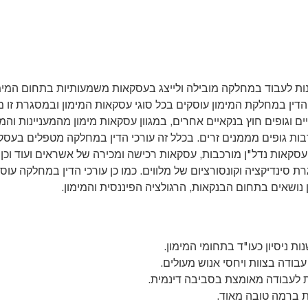
ות לעבוד במחלקה מובילה ולייצג בעסקאות משמעותיות בתחום המימו
הדין במחלקת המימון עוסקים בכל סוגי עסקאות המימון ובמסגרת זו מיי
ים וגופים חוץ בנקאיים אחרים, במגוון עסקאות מימון מהמעניינות וה
ת גופים מממנים זרים. בכלל זה עורכי הדין במחלקה מטפלים בעסקאות
 עסקאות נדל"ן מורכבות, עסקאות רכישה ומכירה של אשראים ועוד וכן
 סינדיקציה וקונסורציום של מלווים. כמו כן עורכי הדין במחלקה עוס
 נושאים בתחום הבנקאות, הרגולציה הפיננסית והמימון.
עבודה בצוות ויחסי אנוש מעולים.
ת לעבודה מאומצת בסביבה דינמית.
ת ברמה טובה מאוד.