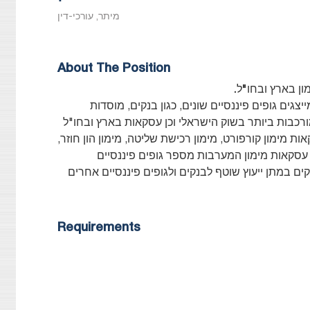
מיתר, עורכי-דין
About The Position
ן בארץ ובחו"ל.
צגים גופים פיננסיים שונים, כגון בנקים, מוסדות
מורכבות ביותר בשוק הישראלי וכן עסקאות בארץ ובחו"ל
 מימון קורפורט, מימון רכישת שליטה, מימון הון חוזר,
 עסקאות מימון המערבות מספר גופים פיננסיים
קים במתן ייעוץ שוטף לבנקים ולגופים פיננסיים אחרים
Requirements