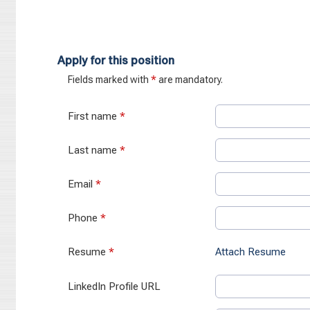
Apply for this position