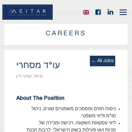
CAREERS
← All Jobs
עו"ד מסחרי
מיתר, עורכי-דין
About The Position
ניסוח חוזים ומסמכים משפטיים שונים, ניהול
מו"מ וליווי משפטי.
ליווי עסקאות השקעה, רכישה ומכירה של
מניות ו/או פעילות בשוק הישראלי, לרבות הכנת