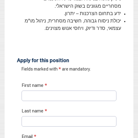
מסחריים מגוונים בשוק הישראלי.
ידע בתחום הצרכנות – יתרון.
יכולת ניסוח גבוהה, חשיבה מסחרית, ניהול מו"מ
עצמאי, סדר ודיוק, ויחסי אנוש מצוינים.
Apply for this position