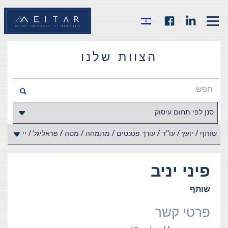
הצוות שלנו
פיני
יניב
שותף
פרטי קשר