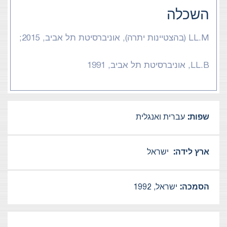
השכלה
LL.M (בהצטיינות יתרה), אוניברסיטת תל אביב, 2015;
LL.B, אוניברסיטת תל אביב, 1991
שפות:
עברית ואנגלית
ארץ לידה:
ישראל
הסמכה:
ישראל, 1992