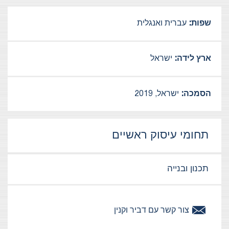
שפות:
עברית ואנגלית
ארץ לידה:
ישראל
הסמכה:
ישראל, 2019
תחומי עיסוק ראשיים
תכנון ובנייה
צור קשר עם
דביר
וקנין