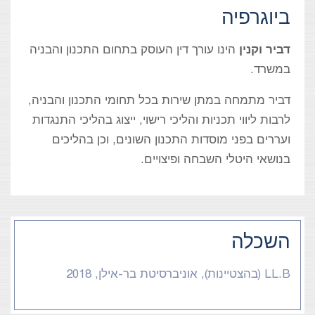
ביוגרפיה
דביר וקנין
הינו עורך דין העוסק בתחום התכנון והבניה
במשרד.
דביר מתמחה במתן שירות בכל תחומי התכנון והבניה,
לרבות ליווי תכניות והליכי רישוי, ייצוג בהליכי התנגדות
ועררים בפני מוסדות התכנון השונים, וכן בהליכים
בנושאי היטלי השבחה ופיצויים.
השכלה
LL.B (בהצטיינות), אוניברסיטת בר-אילן, 2018