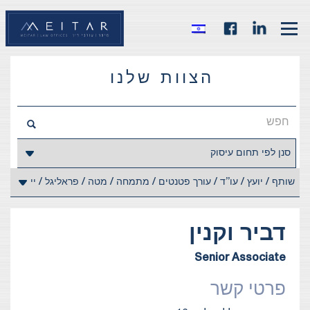
הצוות שלנו
דביר
וקנין
Senior Associate
פרטי קשר