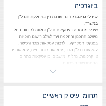
ביוגרפיה
שירלי גרינברג
הינה עורכת דין במחלקת הנדל”ן
במשרד.
שירלי מתמחה בעסקאות נדל”ן ומלווה לקוחות החל
משלב התכנון וההקמה ועד לשלב רישום הזכויות
בפנקסי המקרקעין. לרבות עסקאות מכר ורכישה,
עסקאות נדל”ן מניב, עסקאות קומבינציה, עסקאות יד
2, קרקעות, נחלות, מושבים וכן עסקאות בתחום
ההתחדשות העירונית.
תחומי עיסוק ראשיים