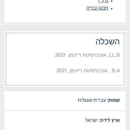
נדל”ן
תכנון ובנייה
השכלה
LL.B, אוניברסיטת רייכמן, 2021;
B.A , אוניברסיטת רייכמן, 2021
שפות:
עברית ואנגלית
ארץ לידה:
ישראל