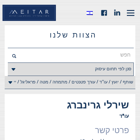
הצוות שלנו
שירלי
גרינברג
עו"ד
פרטי קשר