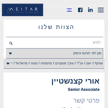
הצוות שלנו
אורי
קצנשטיין
Senior Associate
פרטי קשר