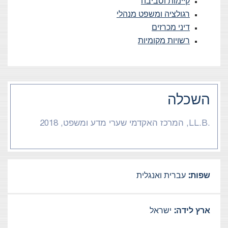
קיימות וסביבה
רגולציה ומשפט מנהלי
דיני מכרזים
רשויות מקומיות
השכלה
.LL.B, המרכז האקדמי שערי מדע ומשפט, 2018
שפות:
עברית ואנגלית
ארץ לידה:
ישראל