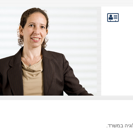
וגיה במשרד.