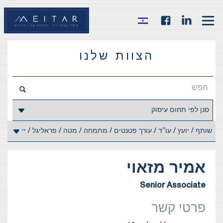
הצוות שלנו
אמיר
מזאוי
Senior Associate
פרטי קשר