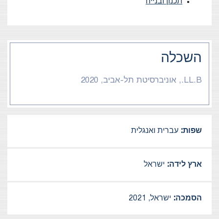
תכנון ובנייה
השכלה
LL.B., אוניברסיטת תל-אביב, 2020
שפות:
עברית ואנגלית
ארץ לידה:
ישראל
הסמכה:
ישראל, 2021