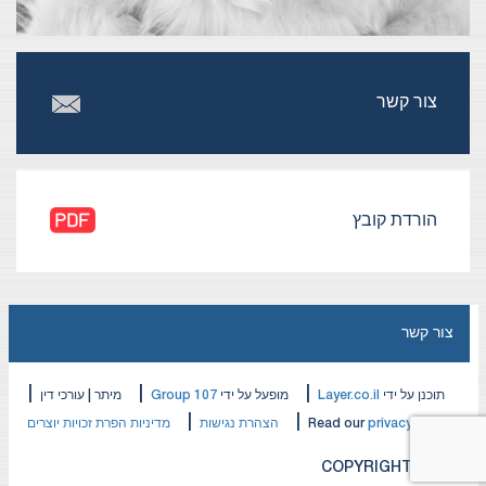
צור קשר
הורדת קובץ
צור קשר
|
|
|
תוכנן על ידי
Layer.co.il
מופעל על ידי
Group 107
מיתר | עורכי דין
|
|
privacy policy
Read our
הצהרת נגישות
מדיניות הפרת זכויות יוצרים
COPYRIGHT © 2026