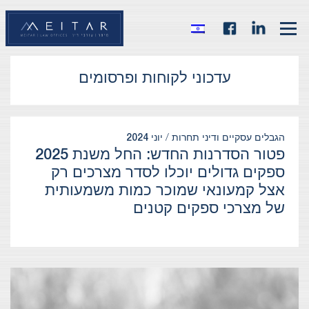
עדכוני לקוחות ופרסומים
הגבלים עסקיים ודיני תחרות /
יוני 2024
פטור הסדרנות החדש: החל משנת 2025
ספקים גדולים יוכלו לסדר מצרכים רק
אצל קמעונאי שמוכר כמות משמעותית
של מצרכי ספקים קטנים