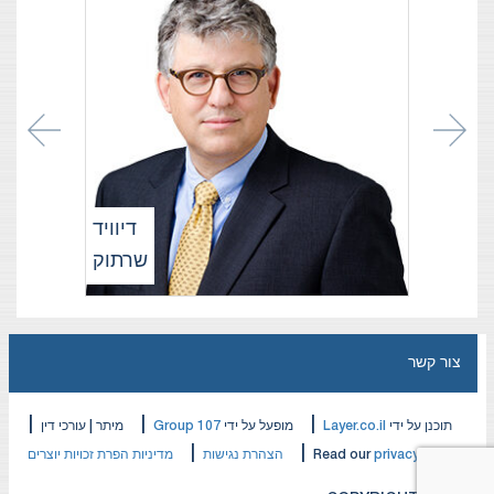
דיוויד
שרתוק
צור קשר
|
|
|
תוכנן על ידי
Layer.co.il
מופעל על ידי
Group 107
מיתר | עורכי דין
|
|
privacy policy
Read our
הצהרת נגישות
מדיניות הפרת זכויות יוצרים