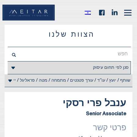
הצוות שלנו
ענבל
פרי רסקי
Senior Associate
פרטי קשר