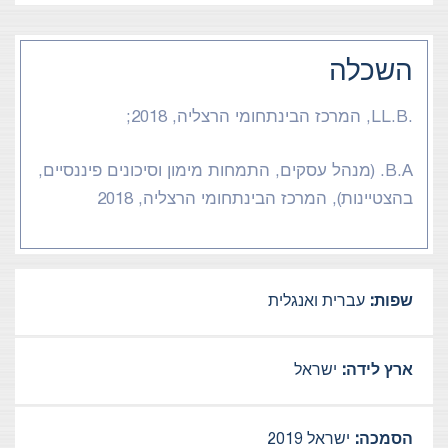
השכלה
.LL.B, המרכז הבינתחומי הרצליה, 2018;
B.A. (מנהל עסקים,
התמחות מימון וסיכונים פיננסיים,
בהצטיינות), המרכז הבינתחומי הרצליה, 2018
שפות:
עברית ואנגלית
ארץ לידה:
ישראל
הסמכה:
ישראל 2019