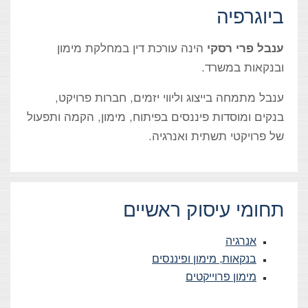
ביוגרפיה
ענבל פרי רסקי
הינה עורכת דין במחלקת מימון
ובנקאות במשרד.
ענבל מתמחה בייצוג וליווי יזמים, חברות פרויקט,
בנקים ומוסדות פיננסים בפיתוח, מימון, הקמה ותפעול
של פרויקטי תשתית ואנרגיה.
תחומי עיסוק ראשיים
אנרגיה
בנקאות, מימון ופיננסים
מימון פרוייקטים