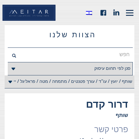
הצוות שלנו
דרור
קדם
שותף
פרטי קשר