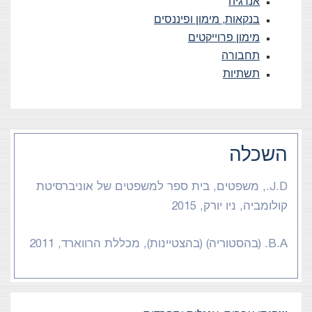
אנרגיה
בנקאות, מימון ופיננסים
מימון פרוייקטים
תחבורה
תשתיות
השכלה
J.D., משפטים, בית ספר למשפטים של אוניברסיטת
קולומביה, ניו יורק, 2015
B.A. (בהסטוריה) (בהצטיינות), מכללת הרווארד, 2011