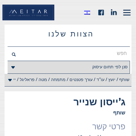
הצוות שלנו
ג’ייסון
שנייר
שותף
פרטי קשר