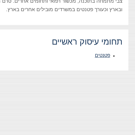
צבי מתמחה בתוכנה, מכשור רפואי ותחומים אחרים. טרם ה
ובארץ וכעורך פטנטים במשרדים מובילים אחרים בארץ.
תחומי עיסוק ראשיים
פטנטים