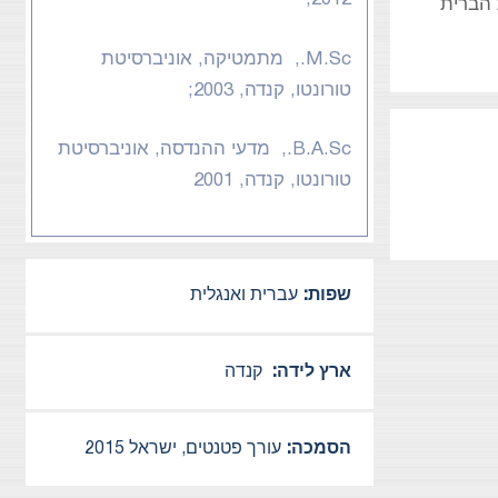
 הברית
M.Sc., מתמטיקה, אוניברסיטת
טורונטו, קנדה, 2003;
B.A.Sc., מדעי ההנדסה, אוניברסיטת
טורונטו, קנדה, 2001
שפות:
עברית ואנגלית
ארץ לידה:
קנדה
הסמכה:
עורך פטנטים, ישראל 2015