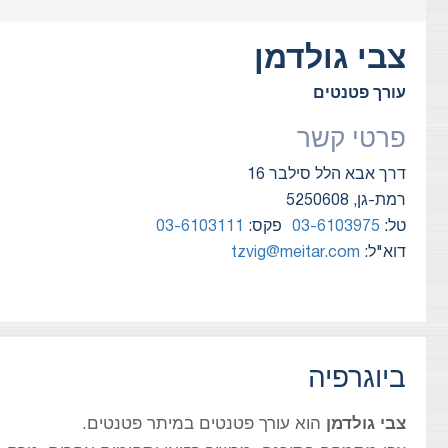
צבי
גולדמן
עורך פטנטים
פרטי קשר
דרך אבא הלל סילבר 16
רמת-גן, 5250608
טל:
03-6103975
פקס:
03-6103111
דוא"ל:
tzvig@meitar.com
ביוגרפיה
צבי גולדמן
הוא עורך פטנטים במיתר פטנטים.