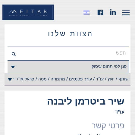
הצוות שלנו
שיר
ביטרמן ליבנה
עו"ד
פרטי קשר