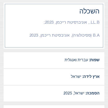
השכלה
LL.B., אוניברסיטת רייכמן, 2023;
B.A (פסיכולוגיה), אוניבסיטת רייכמן, 2023
שפות:
עברית ואנגלית
ארץ לידה:
ישראל
הסמכה:
ישראל, 2025