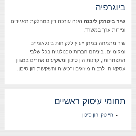
ביוגרפיה
שיר ביטרמן ליבנה
הינה עורכת דין במחלקת תאגידים
וניירות ערך במשרד.
שיר מתמחה במתן ייעוץ ללקוחות בינלאומיים
ומקומיים, ביניהם חברות טכנולוגיה בכל שלבי
התפתחותן, קרנות הון סיכון ומשקיעים אחרים במגוון
עסקאות, לרבות מיזוגים ורכישות והשקעות הון סיכון.
תחומי עיסוק ראשיים
היי טק והון סיכון