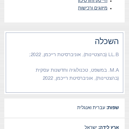
היי טק והון סיכון
מיזוגים ורכישות
השכלה
LL.B (בהצטיינות), אוניברסיטת רייכמן, 2022;
M.A. במשפט, טכנולוגיה וחדשנות עסקית
(בהצטיינות), אוניברסיטת רייכמן, 2022
שפות:
עברית ואנגלית
ארץ לידה:
ישראל