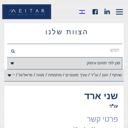
הצוות שלנו
שני
ארד
עו"ד
פרטי קשר