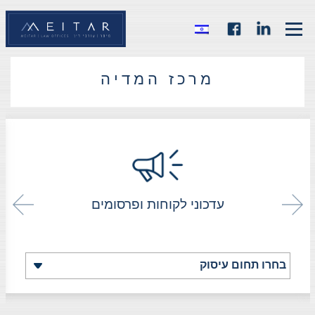
מרכז המדיה
עדכוני לקוחות ופרסומים