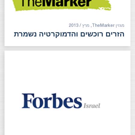
מגזין TheMarker, מרץ / 2013
הזרים רוכשים והדמוקרטיה נשמרת