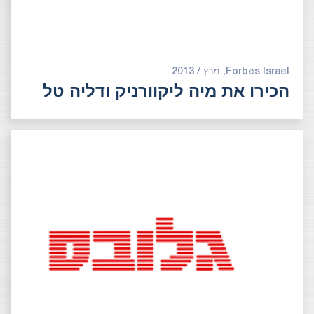
Forbes Israel, מרץ / 2013
הכירו את מיה ליקוורניק ודליה טל