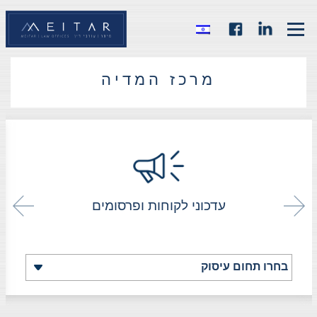
מרכז המדיה
עדכוני לקוחות ופרסומים