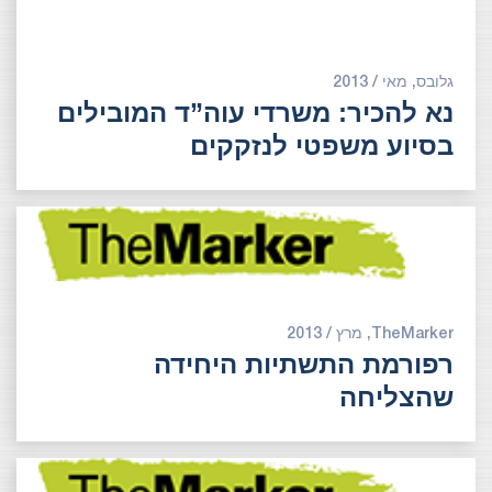
גלובס, מאי / 2013
נא להכיר: משרדי עוה”ד המובילים
בסיוע משפטי לנזקקים
TheMarker, מרץ / 2013
רפורמת התשתיות היחידה
שהצליחה