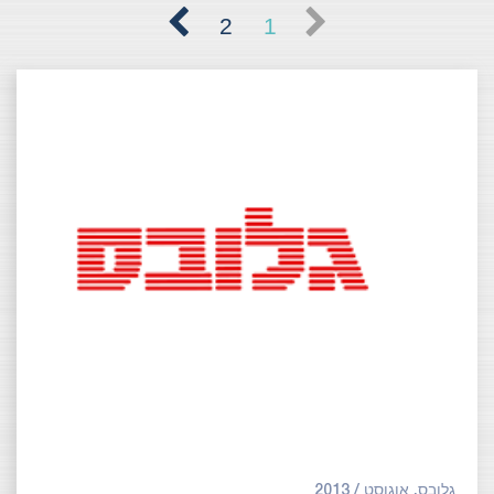
2
1
גלובס, אוגוסט / 2013