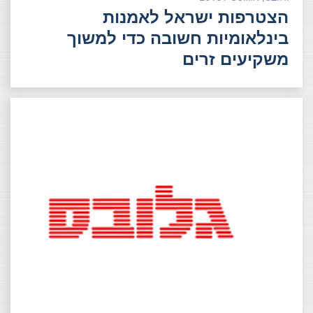
הצטרפות ישראל לאמנות
בינלאומיות חשובה כדי למשוך
משקיעים זרים