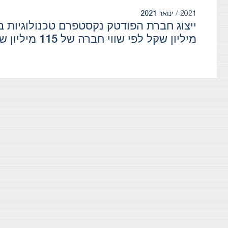
2021 /
ינואר 2021
מיליון שקל לפי שווי חברה של 115 מיליון שקל