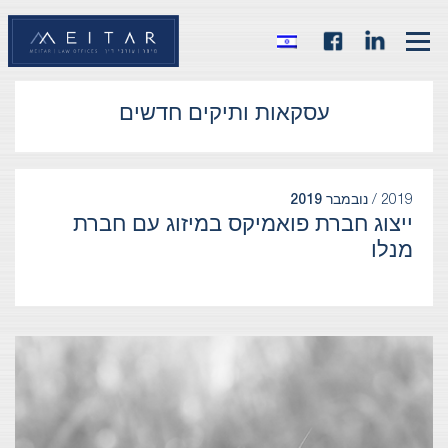
עסקאות ותיקים חדשים
2019 /
נובמבר 2019
ייצוג חברת פואמיקס במיזוג עם חברת
מנלו