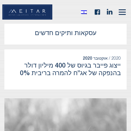
עסקאות ותיקים חדשים
2020 /
אוקטובר 2020
ייצוג פייבר בגיוס של 400 מיליון דולר
בהנפקה של אג”ח להמרה בריבית 0%