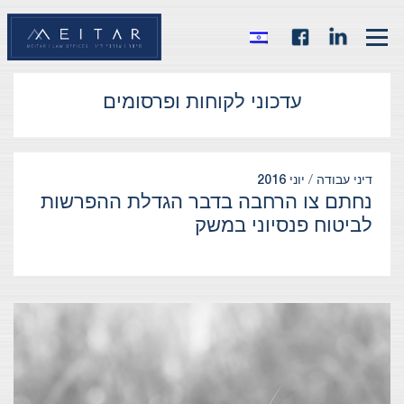
עדכוני לקוחות ופרסומים
דיני עבודה /
יוני 2016
נחתם צו הרחבה בדבר הגדלת ההפרשות
לביטוח פנסיוני במשק