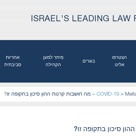
ISRAEL'S LEADING LAW 
הצטרפו
מיתר למען
אחריות
בוגרים
אלינו
הקהילה
סביבתית
כון בתקופה זו?
>