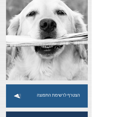
הצטרף לרשימת התפוצה