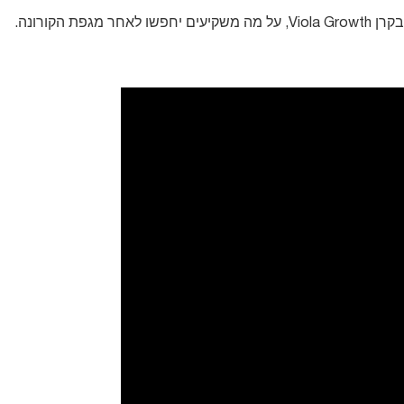
 הקורונה.