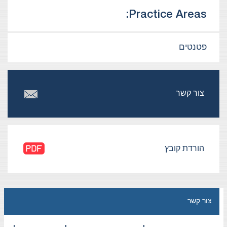
Practice Areas:
פטנטים
צור קשר
הורדת קובץ
צור קשר