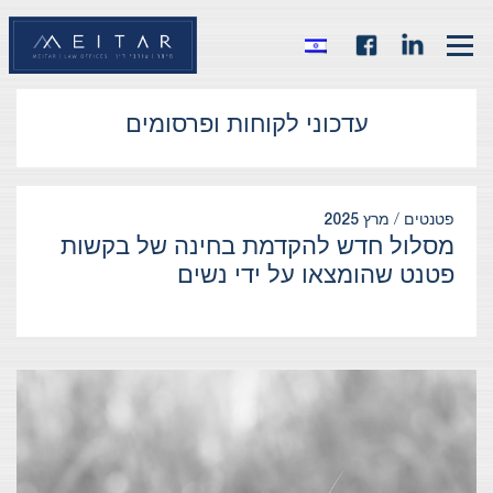
עדכוני לקוחות ופרסומים
פטנטים /
מרץ 2025
מסלול חדש להקדמת בחינה של בקשות
פטנט שהומצאו על ידי נשים