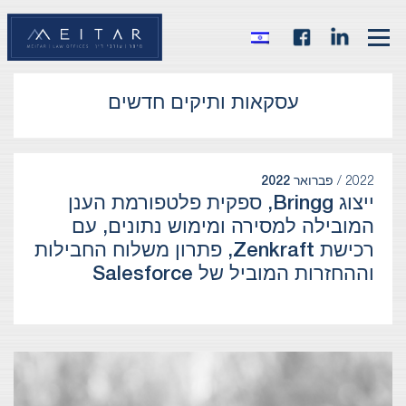
עסקאות ותיקים חדשים
2022 /
פברואר 2022
ייצוג Bringg, ספקית פלטפורמת הענן
המובילה למסירה ומימוש נתונים, עם
רכישת Zenkraft, פתרון משלוח החבילות
וההחזרות המוביל של Salesforce