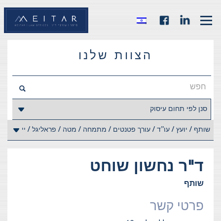
הצוות שלנו
ד"ר
נחשון
שוחט
שותף
פרטי קשר