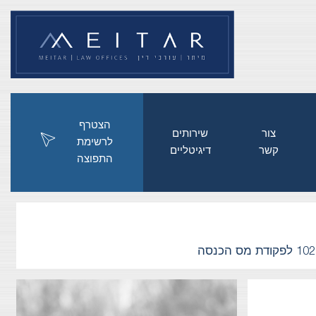
הצטרף
צור
שירותים
לרשימת
קשר
דיגיטליים
התפוצה