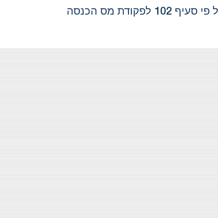
ודת מס הכנסה