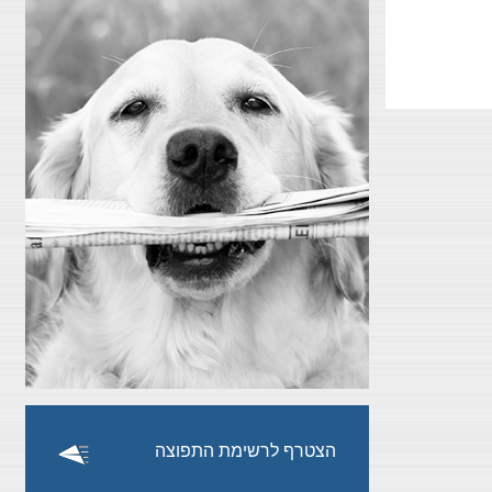
הצטרף לרשימת התפוצה