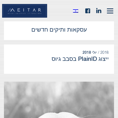
עסקאות ותיקים חדשים
2018 /
יולי 2018
ייצוג PlainID בסבב גיוס