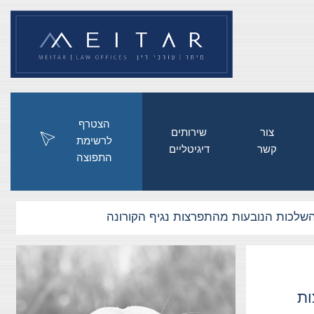
הצטרף
צור
שירותים
לרשימת
קשר
דיגיטליים
התפוצה
שלכות הנובעות מהתפרצות נגיף הקורונה
ות