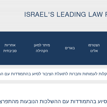
ISRAEL'S LEADING LAW 
הצטרפו
מיתר למען
אחריות
בוגרים
אלינו
הקהילה
סביבתית
לות לעמותות וחברות לתועלת הציבור לסיוע בהתמודדות עם הה
סיוע בהתמודדות עם ההשלכות הנובעות מהתפרצ