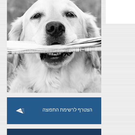
הצטרף לרשימת התפוצה