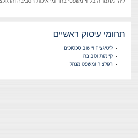
ליהי מתמחה בליווי משפטי בתחומי איכות הסביבה והרגולציה
תחומי עיסוק ראשיים
ליטיגציה ויישוב סכסוכים
קיימות וסביבה
רגולציה ומשפט מנהלי