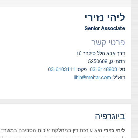
ליהי
נזירי
Senior Associate
פרטי קשר
דרך אבא הלל סילבר 16
רמת-גן, 5250608
טל:
03-6148803
פקס:
03-6103111
דוא"ל:
lihin@meitar.com
ביוגרפיה
ליהי נזירי
היא עורכת דין במחלקת איכות הסביבה במשרד.