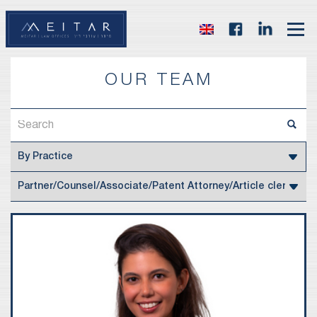
OUR TEAM